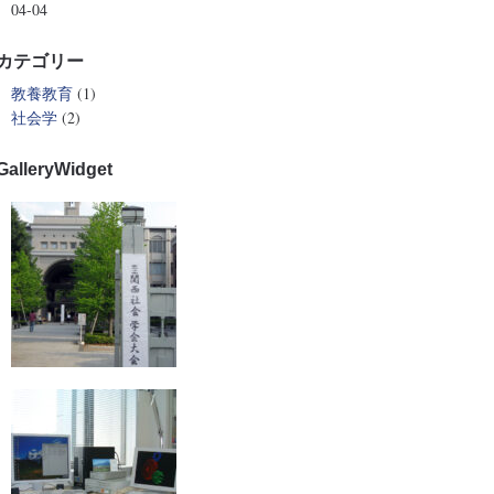
04-04
カテゴリー
教養教育
(1)
社会学
(2)
GalleryWidget