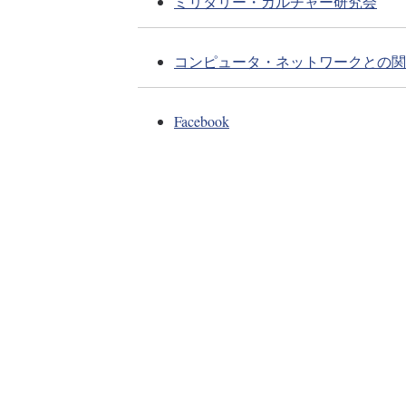
ミリタリー・カルチャー研究会
コンピュータ・ネットワークとの関
Facebook